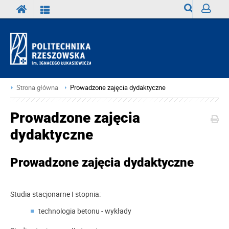
Wyszukiwark
Zaloguj
Strona główna
Prowadzone zajęcia dydaktyczne
Prowadzone zajęcia
dydaktyczne
Prowadzone zajęcia dydaktyczne
Studia stacjonarne I stopnia:
technologia betonu - wykłady